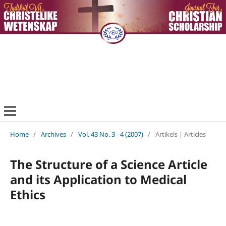
Home
/
Archives
/
Vol. 43 No. 3 - 4 (2007)
/
Artikels | Articles
The Structure of a Science Article
and its Application to Medical
Ethics