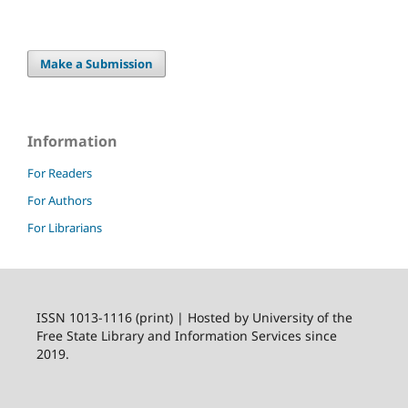
Make a Submission
Information
For Readers
For Authors
For Librarians
ISSN 1013-1116 (print) | Hosted by University of the
Free State Library and Information Services since
2019.