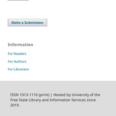
Make a Submission
Information
For Readers
For Authors
For Librarians
ISSN 1013-1116 (print) | Hosted by University of the
Free State Library and Information Services since
2019.