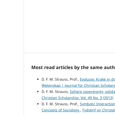
Most read articles by the same auth
D. F. M. Strauss, Prof.,
Evolusie: Krake in 
Wetenskap | Journal for Christian Scholarsh
D. F. M. Strauss,
Sphere sovereignty, solida
Christian Scholarship: Vol. 49 No. 3 (2013)
D. F. M. Strauss, Prof.,
Symbolic Interaction
Concepts of Sociology
,
Tydskrif vir Christ