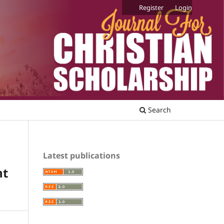
Register
Login
Search
Latest publications
nt