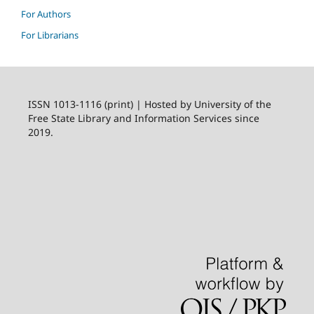
For Authors
For Librarians
ISSN 1013-1116 (print) | Hosted by University of the
Free State Library and Information Services since
2019.