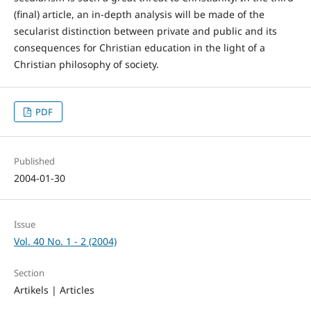
(final) article, an in-depth analysis will be made of the
secularist distinction between private and public and its
consequences for Christian education in the light of a
Christian philosophy of society.
PDF
Published
2004-01-30
Issue
Vol. 40 No. 1 - 2 (2004)
Section
Artikels | Articles