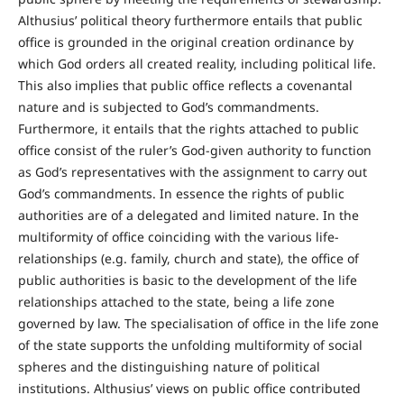
Althusius’ political theory furthermore entails that public
office is grounded in the original creation ordinance by
which God orders all created reality, including political life.
This also implies that public office reflects a covenantal
nature and is subjected to God’s commandments.
Furthermore, it entails that the rights attached to public
office consist of the ruler’s God-given authority to function
as God’s representatives with the assignment to carry out
God’s commandments. In essence the rights of public
authorities are of a delegated and limited nature. In the
multiformity of office coinciding with the various life-
relationships (e.g. family, church and state), the office of
public authorities is basic to the development of the life
relationships attached to the state, being a life zone
governed by law. The specialisation of office in the life zone
of the state supports the unfolding multiformity of social
spheres and the distinguishing nature of political
institutions. Althusius’ views on public office contributed