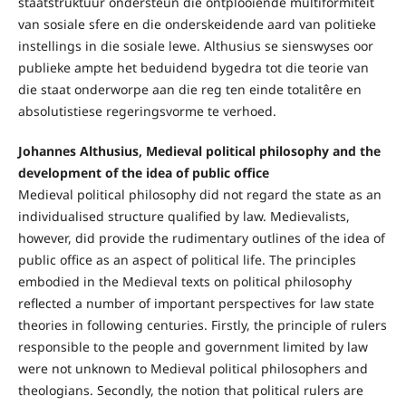
staatstruktuur ondersteun die ontplooiende multiformiteit
van sosiale sfere en die onderskeidende aard van politieke
instellings in die sosiale lewe. Althusius se sienswyses oor
publieke ampte het beduidend bygedra tot die teorie van
die staat onderworpe aan die reg ten einde totalitêre en
absolutistiese regeringsvorme te verhoed.
Johannes Althusius, Medieval political philosophy and the
development of the idea of public office
Medieval political philosophy did not regard the state as an
individualised structure qualified by law. Medievalists,
however, did provide the rudimentary outlines of the idea of
public office as an aspect of political life. The principles
embodied in the Medieval texts on political philosophy
reflected a number of important perspectives for law state
theories in following centuries. Firstly, the principle of rulers
responsible to the people and government limited by law
were not unknown to Medieval political philosophers and
theologians. Secondly, the notion that political rulers are