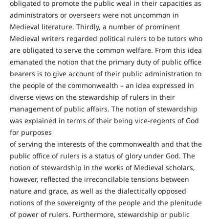
obligated to promote the public weal in their capacities as
administrators or overseers were not uncommon in
Medieval literature. Thirdly, a number of prominent
Medieval writers regarded political rulers to be tutors who
are obligated to serve the common welfare. From this idea
emanated the notion that the primary duty of public office
bearers is to give account of their public administration to
the people of the commonwealth – an idea expressed in
diverse views on the stewardship of rulers in their
management of public affairs. The notion of stewardship
was explained in terms of their being vice-regents of God
for purposes
of serving the interests of the commonwealth and that the
public office of rulers is a status of glory under God. The
notion of stewardship in the works of Medieval scholars,
however, reflected the irreconcilable tensions between
nature and grace, as well as the dialectically opposed
notions of the sovereignty of the people and the plenitude
of power of rulers. Furthermore, stewardship or public