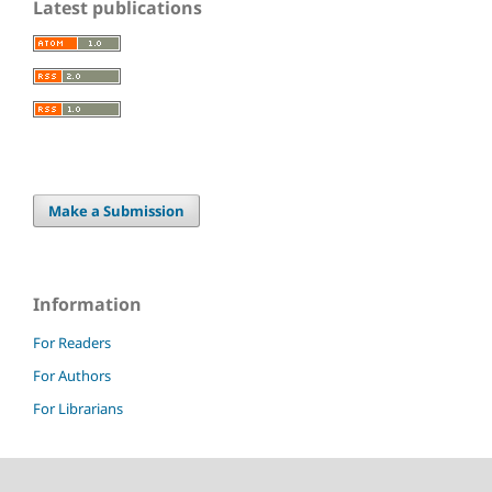
Latest publications
Make a Submission
Information
For Readers
For Authors
For Librarians