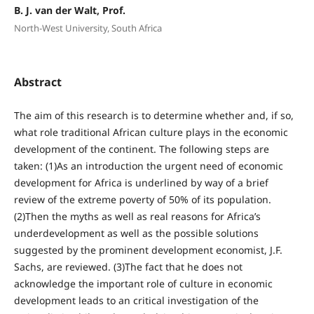
B. J. van der Walt, Prof.
North-West University, South Africa
Abstract
The aim of this research is to determine whether and, if so,
what role traditional African culture plays in the economic
development of the continent. The following steps are
taken: (1)As an introduction the urgent need of economic
development for Africa is underlined by way of a brief
review of the extreme poverty of 50% of its population.
(2)Then the myths as well as real reasons for Africa’s
underdevelopment as well as the possible solutions
suggested by the prominent development economist, J.F.
Sachs, are reviewed. (3)The fact that he does not
acknowledge the important role of culture in economic
development leads to an critical investigation of the