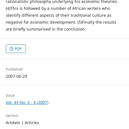
rationalistic philosophy underlying his economic theories.
(4)This is followed by a number of African writers who
identify different aspects of their traditional culture as
negative for economic development. (5)Finally the results
are briefly summarised in the conclusion.
PDF
Published
2007-06-29
Issue
Vol. 43 No. 3 - 4 (2007)
Section
Artikels | Articles