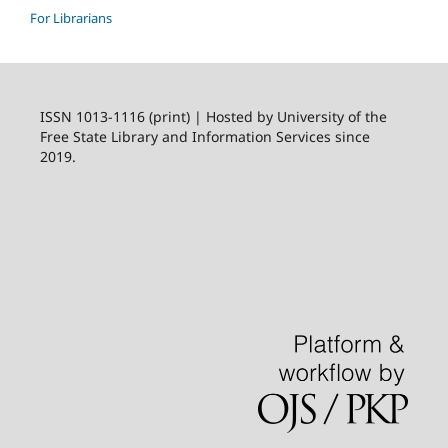
For Librarians
ISSN 1013-1116 (print) | Hosted by University of the
Free State Library and Information Services since
2019.