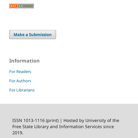
Make a Submission
Information
For Readers
For Authors
For Librarians
ISSN 1013-1116 (print) | Hosted by University of the
Free State Library and Information Services since
2019.