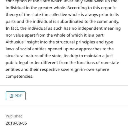
conception of the State which invariably swallowed up the
individual in the greater whole. According to this organic
theory of the state the collective whole is always prior to its
parts and the individual is subordinated to the community.
In fact, the individual as such has no independent meaning
nor value apart from the whole of which it is a part.
Althusius’ insight into the structural principles and type
laws of social entities opened up new approaches to the
structural nature of the state, its duty to maintain a just
public legal order different from the functions of non-state
entities and their respective sovereign-in-own-sphere
competencies.
PDF
Published
2018-08-06