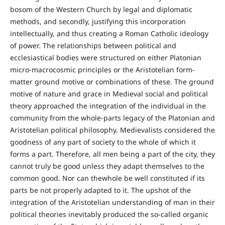
bosom of the Western Church by legal and diplomatic
methods, and secondly, justifying this incorporation
intellectually, and thus creating a Roman Catholic ideology
of power. The relationships between political and
ecclesiastical bodies were structured on either Platonian
micro-macrocosmic principles or the Aristotelian form-
matter ground motive or combinations of these. The ground
motive of nature and grace in Medieval social and political
theory approached the integration of the individual in the
community from the whole-parts legacy of the Platonian and
Aristotelian political philosophy. Medievalists considered the
goodness of any part of society to the whole of which it
forms a part. Therefore, all men being a part of the city, they
cannot truly be good unless they adapt themselves to the
common good. Nor can thewhole be well constituted if its
parts be not properly adapted to it. The upshot of the
integration of the Aristotelian understanding of man in their
political theories inevitably produced the so-called organic