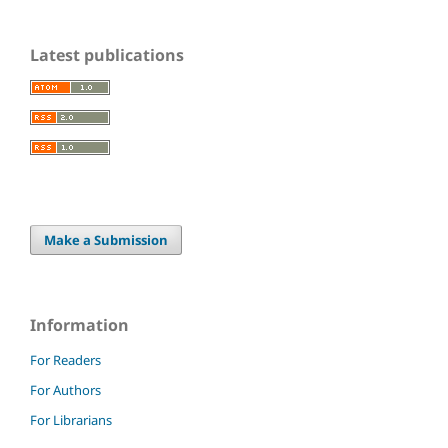
Latest publications
Make a Submission
Information
For Readers
For Authors
For Librarians