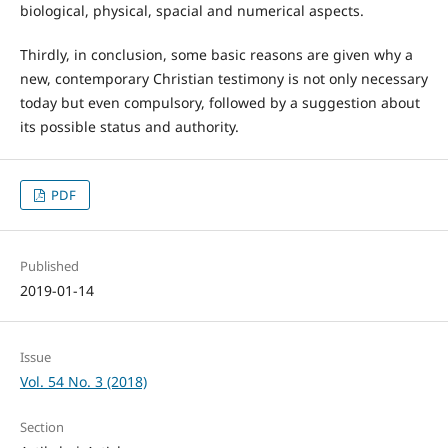
biological, physical, spacial and numerical aspects.
Thirdly, in conclusion, some basic reasons are given why a
new, contemporary Christian testimony is not only necessary
today but even compulsory, followed by a suggestion about
its possible status and authority.
PDF
Published
2019-01-14
Issue
Vol. 54 No. 3 (2018)
Section