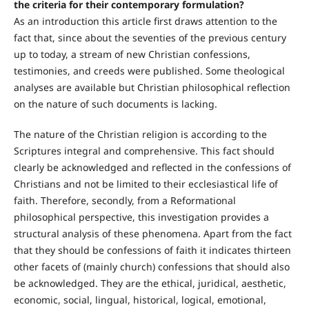
the criteria for their contemporary formulation?
As an introduction this article first draws attention to the
fact that, since about the seventies of the previous century
up to today, a stream of new Christian confessions,
testimonies, and creeds were published. Some theological
analyses are available but Christian philosophical reflection
on the nature of such documents is lacking.
The nature of the Christian religion is according to the
Scriptures integral and comprehensive. This fact should
clearly be acknowledged and reflected in the confessions of
Christians and not be limited to their ecclesiastical life of
faith. Therefore, secondly, from a Reformational
philosophical perspective, this investigation provides a
structural analysis of these phenomena. Apart from the fact
that they should be confessions of faith it indicates thirteen
other facets of (mainly church) confessions that should also
be acknowledged. They are the ethical, juridical, aesthetic,
economic, social, lingual, historical, logical, emotional,