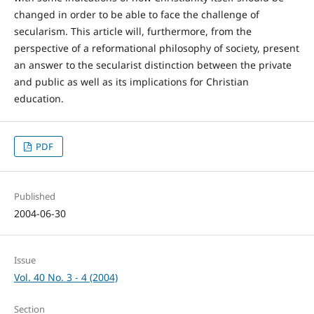
changed in order to be able to face the challenge of
secularism. This article will, furthermore, from the
perspective of a reformational philosophy of society, present
an answer to the secularist distinction between the private
and public as well as its implications for Christian
education.
PDF
Published
2004-06-30
Issue
Vol. 40 No. 3 - 4 (2004)
Section