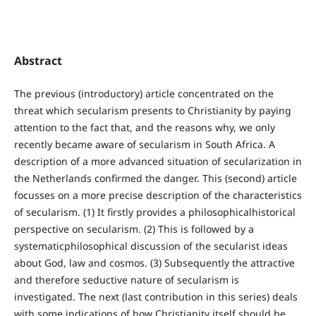
Abstract
The previous (introductory) article concentrated on the
threat which secularism presents to Christianity by paying
attention to the fact that, and the reasons why, we only
recently became aware of secularism in South Africa. A
description of a more advanced situation of secularization in
the Netherlands confirmed the danger. This (second) article
focusses on a more precise description of the characteristics
of secularism. (1) It firstly provides a philosophicalhistorical
perspective on secularism. (2) This is followed by a
systematicphilosophical discussion of the secularist ideas
about God, law and cosmos. (3) Subsequently the attractive
and therefore seductive nature of secularism is
investigated. The next (last contribution in this series) deals
with some indications of how Christianity itself should be