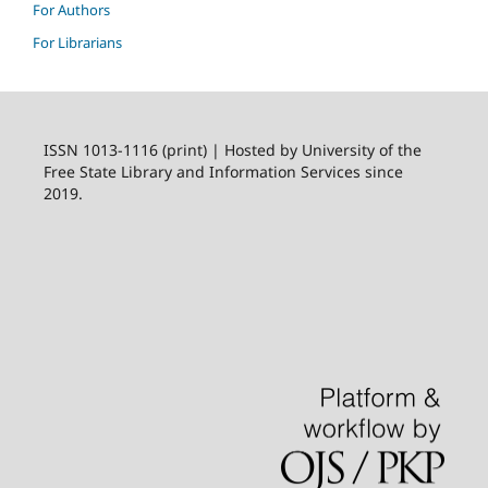
For Authors
For Librarians
ISSN 1013-1116 (print) | Hosted by University of the
Free State Library and Information Services since
2019.