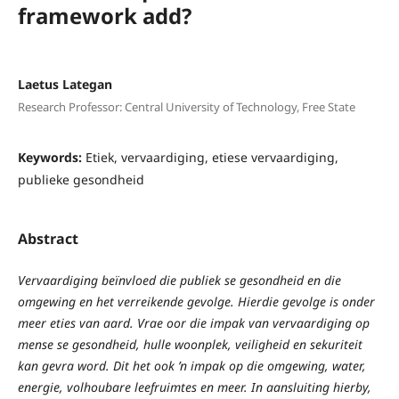
framework add?
Laetus Lategan
Research Professor: Central University of Technology, Free State
Keywords:
Etiek, vervaardiging, etiese vervaardiging,
publieke gesondheid
Abstract
Vervaardiging beïnvloed die publiek se gesondheid en die
omgewing en het verreikende gevolge. Hierdie gevolge is onder
meer eties van aard. Vrae oor die impak van vervaardiging op
mense se gesondheid, hulle woonplek, veiligheid en sekuriteit
kan gevra word. Dit het ook ’n impak op die omgewing, water,
energie, volhoubare leefruimtes en meer. In aansluiting hierby,