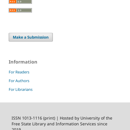
Make a Submission
Information
For Readers
For Authors
For Librarians
ISSN 1013-1116 (print) | Hosted by University of the
Free State Library and Information Services since
2019.