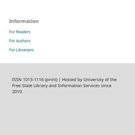
Information
For Readers
For Authors
For Librarians
ISSN 1013-1116 (print) | Hosted by University of the
Free State Library and Information Services since
2019.