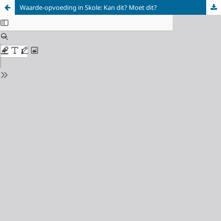
Waarde-opvoeding in Skole: Kan dit? Moet dit?